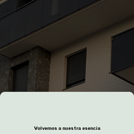
Volvemos a nuestra esencia